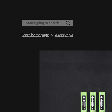
Store homepage
Аксесуари