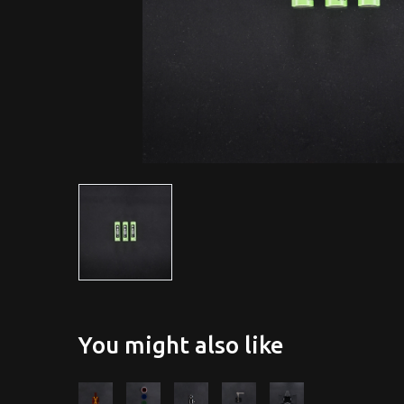
You might also like