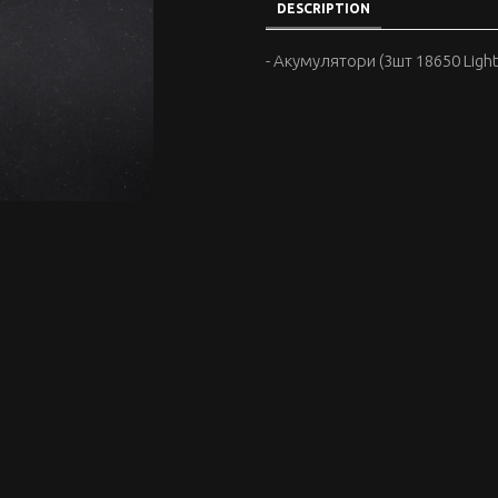
DESCRIPTION
- Акумулятори (3шт 18650 Ligh