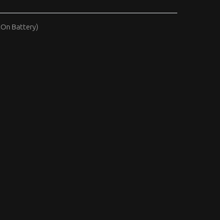
tOn Battery)