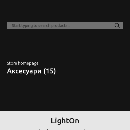
Store homepage
Аксесуари (15)
LightOn