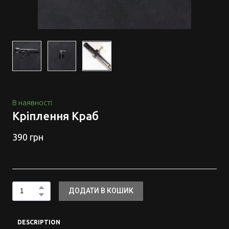
В наявності
Кріплення Краб
390 грн
ДОДАТИ В КОШИК
DESCRIPTION