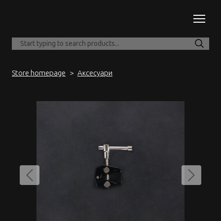
Store homepage
Аксесуари