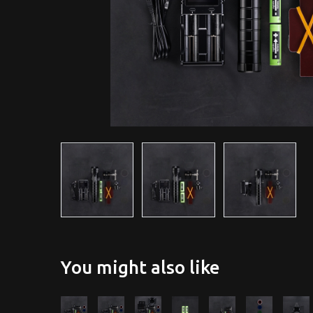
You might also like