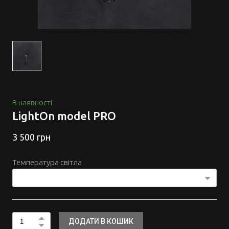
В наявності
LightOn model PRO
3 500 грн
Температура світла
ДОДАТИ В КОШИК