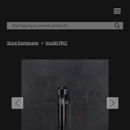
Store homepage
model PRO