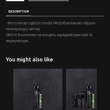
DESCRIPTION
- Фотоліхтар LightOn model PRO(обов'язково обрати
температуру світла)
УВАГА! В комплект не входить зарядний пристрій та
акумулятори.
You might also like