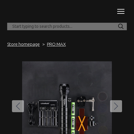
Store homepage
PRO MAX