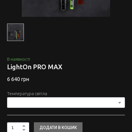
В наявності
LightOn PRO MAX
6 640 грн
Температура світла
ДОДАТИ В КОШИК