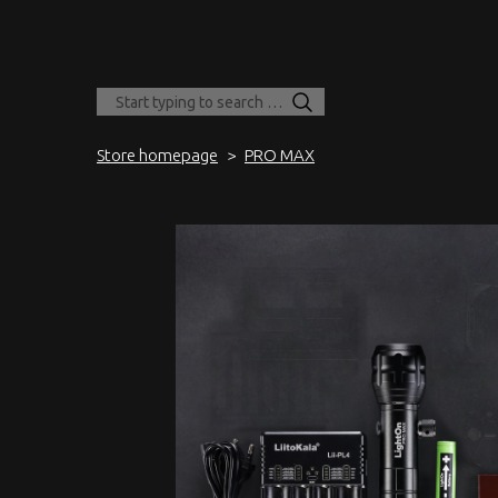
Store homepage
PRO MAX