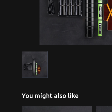
You might also like