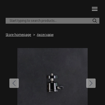
Store homepage
Аксесуари