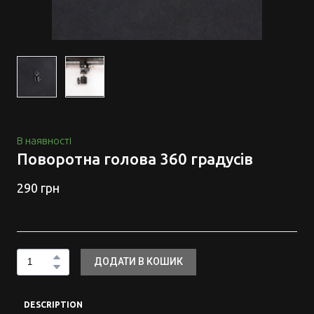
В наявності
Поворотна голова 360 градусів
290 грн
ДОДАТИ В КОШИК
DESCRIPTION