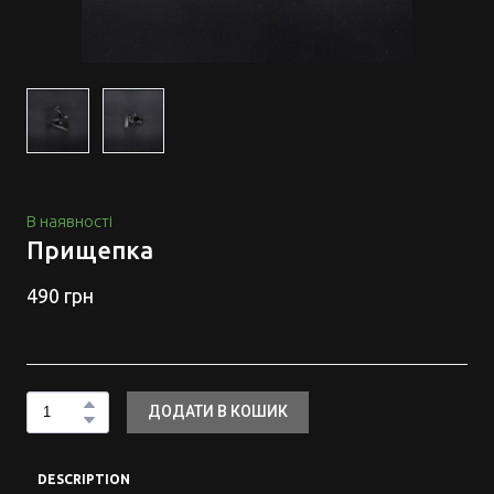
В наявності
Прищепка
490 грн
ДОДАТИ В КОШИК
DESCRIPTION