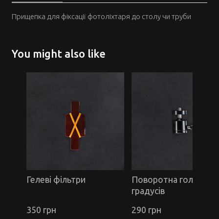
Прищепка для фіксації фотоліхтаря до столу чи труби
You might also like
Гелеві фільтри
Поворотна голова 3
градусів
350 грн
290 грн