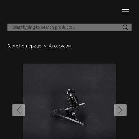
Store homepage
Аксесуари