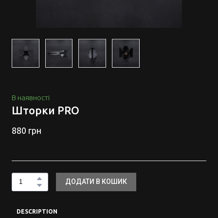
В наявності
Шторки PRO
880 грн
ДОДАТИ В КОШИК
DESCRIPTION