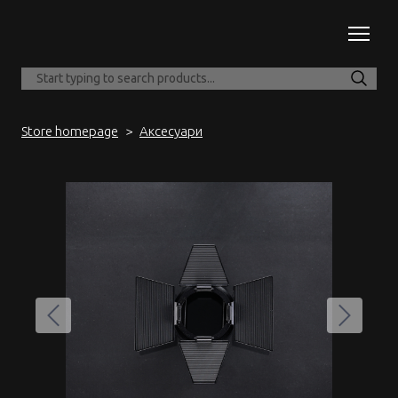
Store homepage
Аксесуари