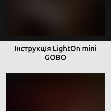
Інструкція LightOn mini
GOBO