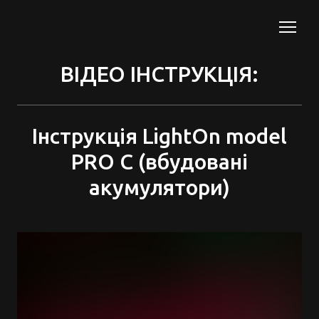
ВІДЕО ІНСТРУКЦІЯ:
Інструкція LightOn model
PRO C (вбудовані
акумулятори)