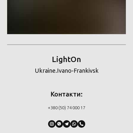
LightOn
Ukraine.Ivano-Frankivsk
Контакти:
+380 (50) 74 000 17